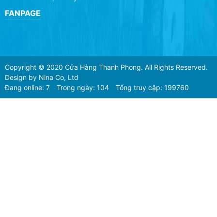
FANPAGE
Copyright © 2020 Cửa Hàng Thanh Phong. All Rights Reserved.
Design by Nina Co, Ltd
Đang online: 7
Trong ngày: 104
Tổng truy cập: 199760