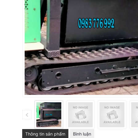
Thông tin sản phẩm
Bình luận